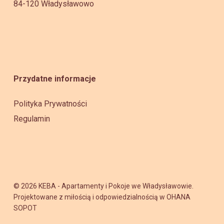
84-120 Władysławowo
Przydatne informacje
Polityka Prywatności
Regulamin
© 2026 KEBA - Apartamenty i Pokoje we Władysławowie.
Projektowane z miłością i odpowiedzialnością w
OHANA
SOPOT