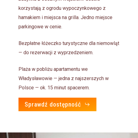
korzystają z ogrodu wypoczynkowego z
hamakiem i miejsca na grilla. Jedno miejsce
parkingowe w cenie.
Bezpłatne łóżeczko turystyczne dla niemowląt
— do rezerwacji z wyprzedzeniem.
Plaża w pobliżu apartamentu we
Władysławowie — jedna z najszerszych w
Polsce — ok. 15 minut spacerem.
Sprawdź dostępność